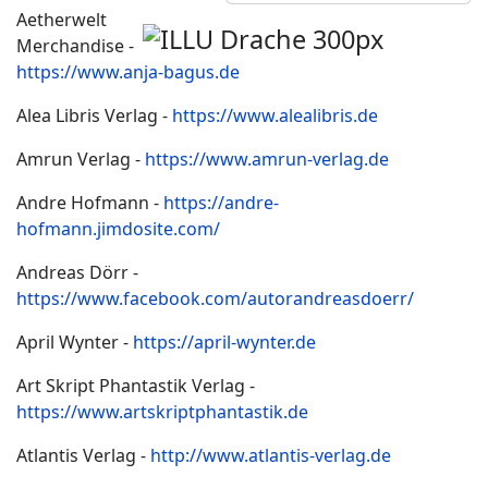
Aetherwelt
Merchandise -
https://www.anja-bagus.de
Alea Libris Verlag -
https://www.alealibris.de
Amrun Verlag -
https://www.amrun-verlag.de
Andre Hofmann -
https://andre-
hofmann.jimdosite.com/
Andreas Dörr -
https://www.facebook.com/autorandreasdoerr/
April Wynter -
https://april-wynter.de
Art Skript Phantastik Verlag -
https://www.artskriptphantastik.de
Atlantis Verlag -
http://www.atlantis-verlag.de