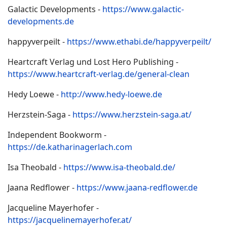
Galactic Developments -
https://www.galactic-
developments.de
happyverpeilt -
https://www.ethabi.de/happyverpeilt/
Heartcraft Verlag und Lost Hero Publishing -
https://www.heartcraft-verlag.de/general-clean
Hedy Loewe -
http://www.hedy-loewe.de
Herzstein-Saga -
https://www.herzstein-saga.at/
Independent Bookworm -
https://de.katharinagerlach.com
Isa Theobald -
https://www.isa-theobald.de/
Jaana Redflower -
https://www.jaana-redflower.de
Jacqueline Mayerhofer -
https://jacquelinemayerhofer.at/