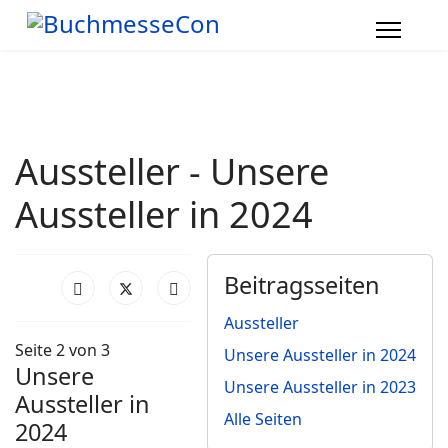
Aussteller - Unsere
Aussteller in 2024
Beitragsseiten
Aussteller
Seite 2 von 3
Unsere Aussteller in 2024
Unsere
Unsere Aussteller in 2023
Aussteller in
Alle Seiten
2024