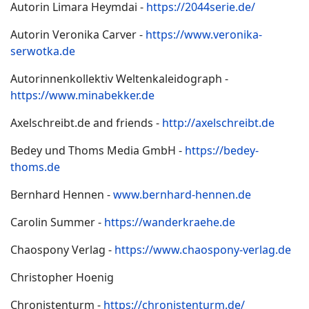
Autorin Limara Heymdai -
https://2044serie.de/
Autorin Veronika Carver -
https://www.veronika-
serwotka.de
Autorinnenkollektiv Weltenkaleidograph -
https://www.minabekker.de
Axelschreibt.de and friends -
http://axelschreibt.de
Bedey und Thoms Media GmbH -
https://bedey-
thoms.de
Bernhard Hennen -
www.bernhard-hennen.de
Carolin Summer -
https://wanderkraehe.de
Chaospony Verlag -
https://www.chaospony-verlag.de
Christopher Hoenig
Chronistenturm -
https://chronistenturm.de/