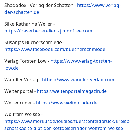
Shadodex - Verlag der Schatten -
https://www.verlag-
der-schatten.de
Silke Katharina Weiler -
https://daserbebereliens.jimdofree.com
Susanjas Bücherschmiede -
https://www.facebook.com/buecherschmiede
Verlag Torsten Low -
https://www.verlag-torsten-
low.de
Wandler Verlag -
https://www.wandler-verlag.com
Weltenportal -
https://weltenportalmagazin.de
Weltenruder -
https://www.weltenruder.de
Wolfram Weisse -
https://www.merkur.de/lokales/fuerstenfeldbruck/kreisb
schafskaelte-gibt-der-kottgeiseringer-wolfram-weisse-