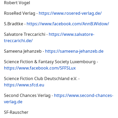
Robert Vogel
RoseRed Verlag -
https://www.rosered-verlag.de/
S.Bradtke -
https://www.facebook.com/AnnB.Widow/
Salvatore Treccarichi -
https://www.salvatore-
treccarichi.de/
Sameena Jehanzeb -
https://sameena-jehanzeb.de
Science Fiction & Fantasy Society Luxembourg -
https://www.facebook.com/SFFSLux
Science Fiction Club Deutschland e.V. -
https://www.sfcd.eu
Second Chances Verlag -
https://www.second-chances-
verlag.de
SF-Rauscher