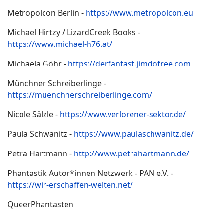
Metropolcon Berlin -
https://www.metropolcon.eu
Michael Hirtzy / LizardCreek Books -
https://www.michael-h76.at/
Michaela Göhr -
https://derfantast.jimdofree.com
Münchner Schreiberlinge -
https://muenchnerschreiberlinge.com/
Nicole Sälzle -
https://www.verlorener-sektor.de/
Paula Schwanitz -
https://www.paulaschwanitz.de/
Petra Hartmann -
http://www.petrahartmann.de/
Phantastik Autor*innen Netzwerk - PAN e.V. -
https://wir-erschaffen-welten.net/
QueerPhantasten