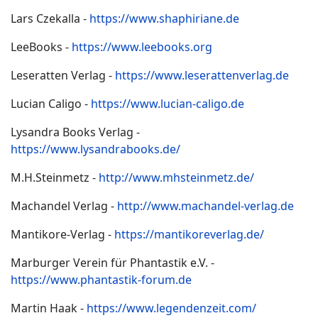
Lars Czekalla -
https://www.shaphiriane.de
LeeBooks -
https://www.leebooks.org
Leseratten Verlag -
https://www.leserattenverlag.de
Lucian Caligo -
https://www.lucian-caligo.de
Lysandra Books Verlag -
https://www.lysandrabooks.de/
M.H.Steinmetz -
http://www.mhsteinmetz.de/
Machandel Verlag -
http://www.machandel-verlag.de
Mantikore-Verlag -
https://mantikoreverlag.de/
Marburger Verein für Phantastik e.V. -
https://www.phantastik-forum.de
Martin Haak -
https://www.legendenzeit.com/