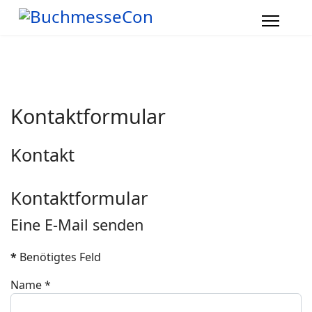
Kontaktformular
Kontakt
Kontaktformular
Eine E-Mail senden
*
Benötigtes Feld
Name
*