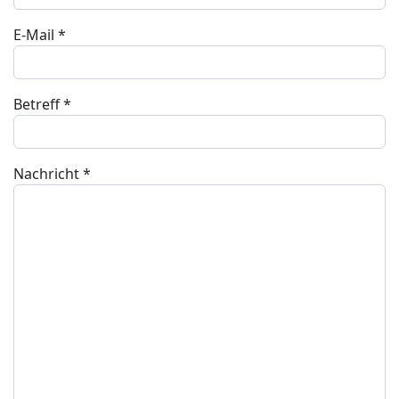
E-Mail
*
Betreff
*
Nachricht
*