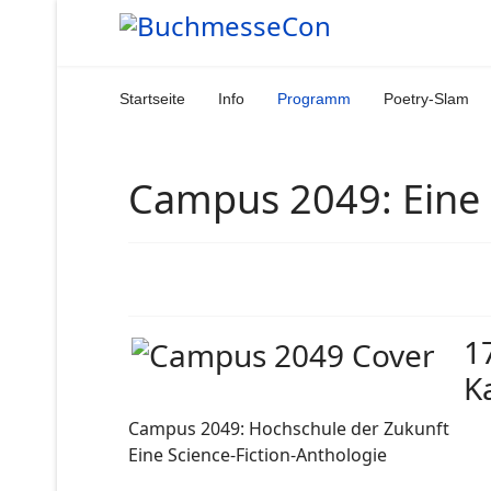
Startseite
Info
Programm
Poetry-Slam
Campus 2049: Eine 
1
K
Campus 2049: Hochschule der Zukunft
Eine Science-Fiction-Anthologie