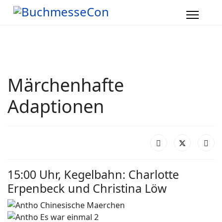
Märchenhafte
Adaptionen
15:00 Uhr, Kegelbahn: Charlotte
Erpenbeck und Christina Löw