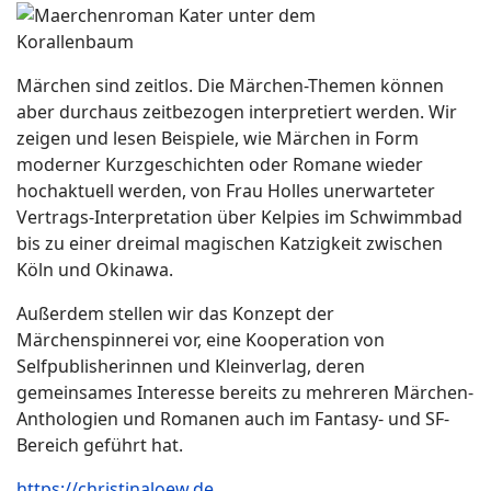
Märchen sind zeitlos. Die Märchen-Themen können
aber durchaus zeitbezogen interpretiert werden. Wir
zeigen und lesen Beispiele, wie Märchen in Form
moderner Kurzgeschichten oder Romane wieder
hochaktuell werden, von Frau Holles unerwarteter
Vertrags-Interpretation über Kelpies im Schwimmbad
bis zu einer dreimal magischen Katzigkeit zwischen
Köln und Okinawa.
Außerdem stellen wir das Konzept der
Märchenspinnerei vor, eine Kooperation von
Selfpublisherinnen und Kleinverlag, deren
gemeinsames Interesse bereits zu mehreren Märchen-
Anthologien und Romanen auch im Fantasy- und SF-
Bereich geführt hat.
https://christinaloew.de