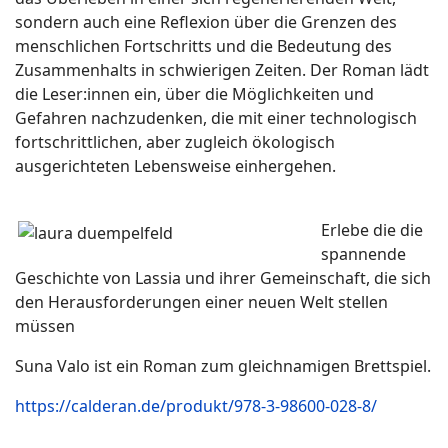
sondern auch eine Reflexion über die Grenzen des
menschlichen Fortschritts und die Bedeutung des
Zusammenhalts in schwierigen Zeiten. Der Roman lädt
die Leser:innen ein, über die Möglichkeiten und
Gefahren nachzudenken, die mit einer technologisch
fortschrittlichen, aber zugleich ökologisch
ausgerichteten Lebensweise einhergehen.
Erlebe die die
spannende
Geschichte von Lassia und ihrer Gemeinschaft, die sich
den Herausforderungen einer neuen Welt stellen
müssen
Suna Valo ist ein Roman zum gleichnamigen Brettspiel.
https://calderan.de/produkt/978-3-98600-028-8/