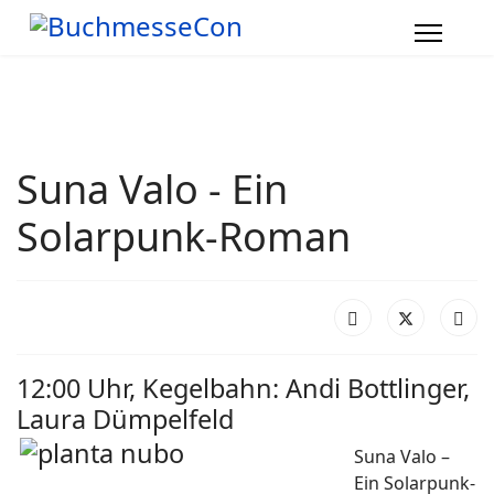
Suna Valo - Ein
Solarpunk-Roman
12:00 Uhr, Kegelbahn: Andi Bottlinger,
Laura Dümpelfeld
Suna Valo –
Ein Solarpunk-