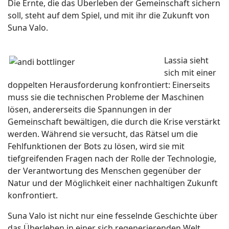
Die Ernte, die das Überleben der Gemeinschaft sichern
soll, steht auf dem Spiel, und mit ihr die Zukunft von
Suna Valo.
Lassia sieht
sich mit einer
doppelten Herausforderung konfrontiert: Einerseits
muss sie die technischen Probleme der Maschinen
lösen, andererseits die Spannungen in der
Gemeinschaft bewältigen, die durch die Krise verstärkt
werden. Während sie versucht, das Rätsel um die
Fehlfunktionen der Bots zu lösen, wird sie mit
tiefgreifenden Fragen nach der Rolle der Technologie,
der Verantwortung des Menschen gegenüber der
Natur und der Möglichkeit einer nachhaltigen Zukunft
konfrontiert.
Suna Valo ist nicht nur eine fesselnde Geschichte über
das Überleben in einer sich regenerierenden Welt,