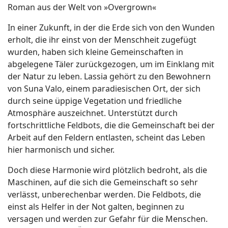
Roman aus der Welt von »Overgrown«
In einer Zukunft, in der die Erde sich von den Wunden
erholt, die ihr einst von der Menschheit zugefügt
wurden, haben sich kleine Gemeinschaften in
abgelegene Täler zurückgezogen, um im Einklang mit
der Natur zu leben. Lassia gehört zu den Bewohnern
von Suna Valo, einem paradiesischen Ort, der sich
durch seine üppige Vegetation und friedliche
Atmosphäre auszeichnet. Unterstützt durch
fortschrittliche Feldbots, die die Gemeinschaft bei der
Arbeit auf den Feldern entlasten, scheint das Leben
hier harmonisch und sicher.
Doch diese Harmonie wird plötzlich bedroht, als die
Maschinen, auf die sich die Gemeinschaft so sehr
verlässt, unberechenbar werden. Die Feldbots, die
einst als Helfer in der Not galten, beginnen zu
versagen und werden zur Gefahr für die Menschen.