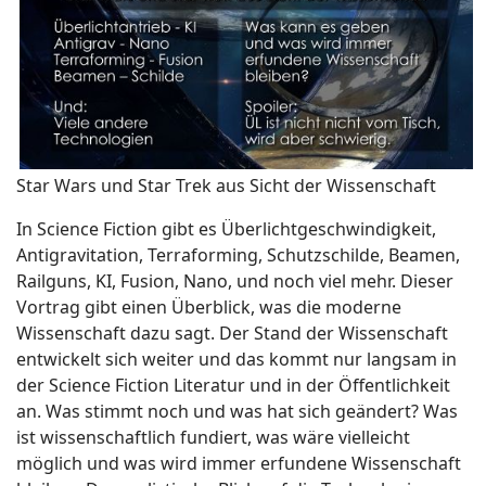
Star Wars und Star Trek aus Sicht der Wissenschaft
In Science Fiction gibt es Überlichtgeschwindigkeit,
Antigravitation, Terraforming, Schutzschilde, Beamen,
Railguns, KI, Fusion, Nano, und noch viel mehr. Dieser
Vortrag gibt einen Überblick, was die moderne
Wissenschaft dazu sagt. Der Stand der Wissenschaft
entwickelt sich weiter und das kommt nur langsam in
der Science Fiction Literatur und in der Öffentlichkeit
an. Was stimmt noch und was hat sich geändert? Was
ist wissenschaftlich fundiert, was wäre vielleicht
möglich und was wird immer erfundene Wissenschaft