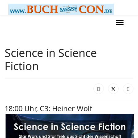
Science in Science
Fiction
18:00 Uhr, C3: Heiner Wolf