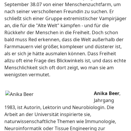
September 38.07 von einer Menschenzuchtfarm, um
nach seiner verschollenen Freundin zu suchen. Er
schließt sich einer Gruppe extremistischer Vampirjäger
an, die für die "Alte Welt" kämpfen - und für die
Rückkehr der Menschen in die Freiheit. Doch schon
bald muss Red erkennen, dass die Welt außerhalb der
Farmmauern viel größer, komplexer und düsterer ist,
als er sich je hätte ausmalen können. Dass Freiheit
allzu oft eine Frage des Blickwinkels ist, und dass echte
Menschlichkeit sich oft dort zeigt, wo man sie am
wenigsten vermutet.
Anika Beer
,
Jahrgang
1983, ist Autorin, Lektorin und Neurobiologin. Die
Arbeit an der Universität inspirierte sie,
naturwissenschaftliche Themen wie Immunologie,
Neuroinformatik oder Tissue Engineering zur