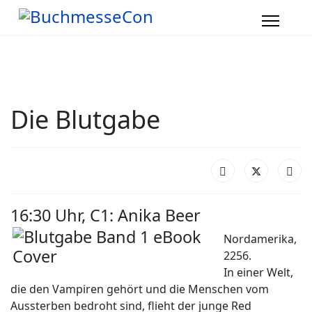
Die Blutgabe
16:30 Uhr, C1: Anika Beer
Nordamerika,
2256.
In einer Welt,
die den Vampiren gehört und die Menschen vom
Aussterben bedroht sind, flieht der junge Red