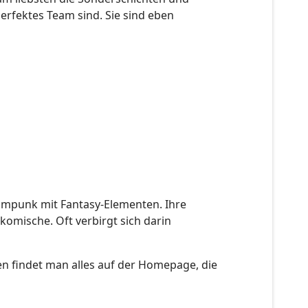
perfektes Team sind. Sie sind eben
eampunk mit Fantasy-Elementen. Ihre
komische. Oft verbirgt sich darin
en findet man alles auf der Homepage, die