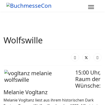
Wolfswille
15:00 Uhr,
Raum der
Wünsche:
Melanie Vogltanz
Melanie Vogltanz liest aus ihrem historischen Dark