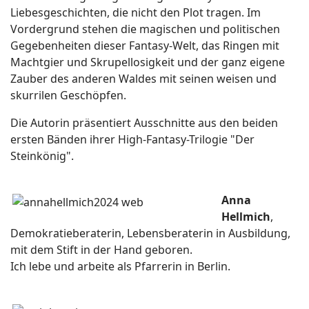
Liebesgeschichten, die nicht den Plot tragen. Im
Vordergrund stehen die magischen und politischen
Gegebenheiten dieser Fantasy-Welt, das Ringen mit
Machtgier und Skrupellosigkeit und der ganz eigene
Zauber des anderen Waldes mit seinen weisen und
skurrilen Geschöpfen.
Die Autorin präsentiert Ausschnitte aus den beiden
ersten Bänden ihrer High-Fantasy-Trilogie "Der
Steinkönig".
Anna
Hellmich
,
Demokratieberaterin, Lebensberaterin in Ausbildung,
mit dem Stift in der Hand geboren.
Ich lebe und arbeite als Pfarrerin in Berlin.