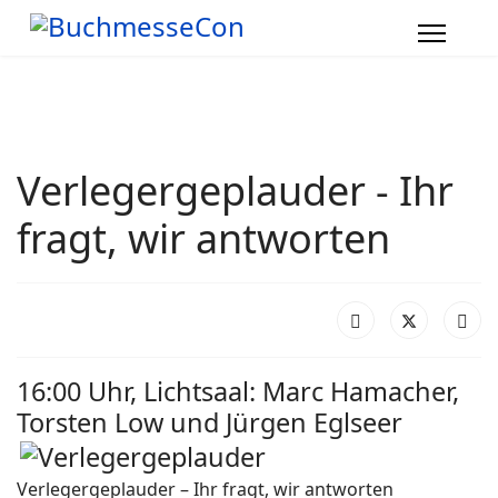
Verlegergeplauder - Ihr
fragt, wir antworten
16:00 Uhr, Lichtsaal: Marc Hamacher,
Torsten Low und Jürgen Eglseer
Verlegergeplauder – Ihr fragt, wir antworten