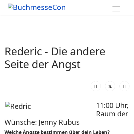
Rederic - Die andere
Seite der Angst
11:00 Uhr,
Raum der
Wünsche: Jenny Rubus
Welche Ängste bestimmen über dein Leben?