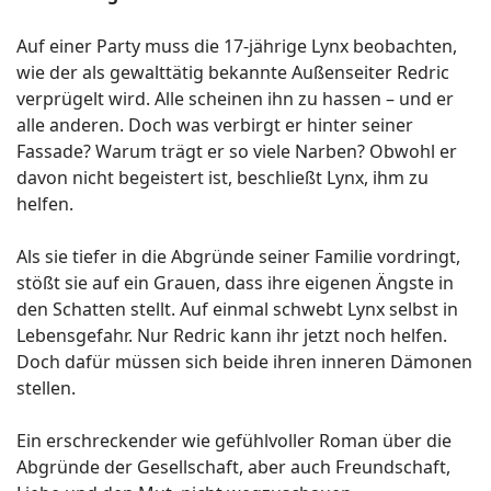
Auf einer Party muss die 17-jährige Lynx beobachten,
wie der als gewalttätig bekannte Außenseiter Redric
verprügelt wird. Alle scheinen ihn zu hassen – und er
alle anderen. Doch was verbirgt er hinter seiner
Fassade? Warum trägt er so viele Narben? Obwohl er
davon nicht begeistert ist, beschließt Lynx, ihm zu
helfen.
Als sie tiefer in die Abgründe seiner Familie vordringt,
stößt sie auf ein Grauen, dass ihre eigenen Ängste in
den Schatten stellt. Auf einmal schwebt Lynx selbst in
Lebensgefahr. Nur Redric kann ihr jetzt noch helfen.
Doch dafür müssen sich beide ihren inneren Dämonen
stellen.
Ein erschreckender wie gefühlvoller Roman über die
Abgründe der Gesellschaft, aber auch Freundschaft,