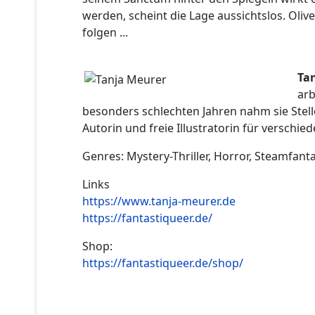
werden, scheint die Lage aussichtslos. Olive
folgen ...
Ta
arb
besonders schlechten Jahren nahm sie Stelle
Autorin und freie Illustratorin für verschi
Genres: Mystery-Thriller, Horror, Steamfan
Links
https://www.tanja-meurer.de
https://fantastiqueer.de/
Shop:
https://fantastiqueer.de/shop/