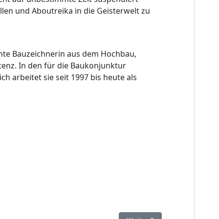
ellen und Aboutreika in die Geisterwelt zu
rnte Bauzeichnerin aus dem Hochbau,
tenz. In den für die Baukonjunktur
 arbeitet sie seit 1997 bis heute als