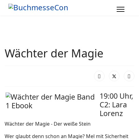
Wächter der Magie
19:00 Uhr,
C2: Lara
Lorenz
Wächter der Magie - Der weiße Stein
Wer glaubt denn schon an Magie? Mel mit Sicherheit