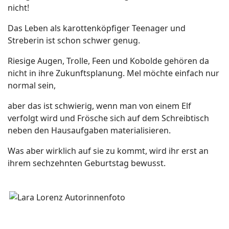
nicht!
Das Leben als karottenköpfiger Teenager und
Streberin ist schon schwer genug.
Riesige Augen, Trolle, Feen und Kobolde gehören da
nicht in ihre Zukunftsplanung. Mel möchte einfach nur
normal sein,
aber das ist schwierig, wenn man von einem Elf
verfolgt wird und Frösche sich auf dem Schreibtisch
neben den Hausaufgaben materialisieren.
Was aber wirklich auf sie zu kommt, wird ihr erst an
ihrem sechzehnten Geburtstag bewusst.