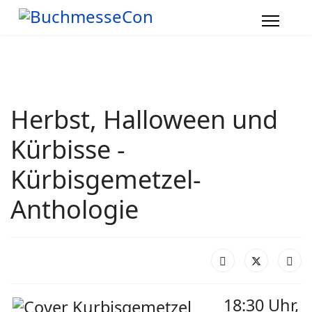
Herbst, Halloween und
Kürbisse -
Kürbisgemetzel-
Anthologie
18:30 Uhr,