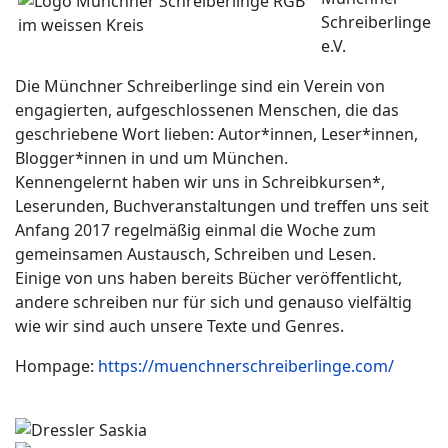
Schreiberlinge
e.V.
Die Münchner Schreiberlinge sind ein Verein von
engagierten, aufgeschlossenen Menschen, die das
geschriebene Wort lieben: Autor*innen, Leser*innen,
Blogger*innen in und um München.
Kennengelernt haben wir uns in Schreibkursen*,
Leserunden, Buchveranstaltungen und treffen uns seit
Anfang 2017 regelmäßig einmal die Woche zum
gemeinsamen Austausch, Schreiben und Lesen.
Einige von uns haben bereits Bücher veröffentlicht,
andere schreiben nur für sich und genauso vielfältig
wie wir sind auch unsere Texte und Genres.
Hompage:
https://muenchnerschreiberlinge.com/