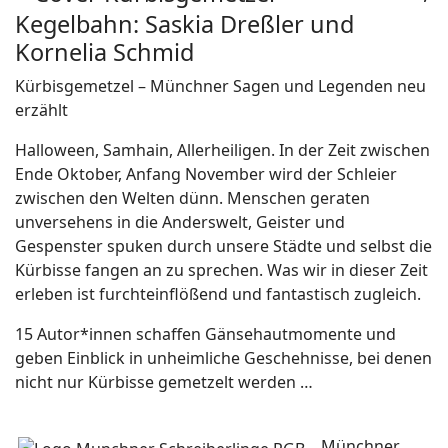
Kegelbahn: Saskia Dreßler und
Kornelia Schmid
Kürbisgemetzel – Münchner Sagen und Legenden neu
erzählt
Halloween, Samhain, Allerheiligen. In der Zeit zwischen
Ende Oktober, Anfang November wird der Schleier
zwischen den Welten dünn. Menschen geraten
unversehens in die Anderswelt, Geister und
Gespenster spuken durch unsere Städte und selbst die
Kürbisse fangen an zu sprechen. Was wir in dieser Zeit
erleben ist furchteinflößend und fantastisch zugleich.
15 Autor*innen schaffen Gänsehautmomente und
geben Einblick in unheimliche Geschehnisse, bei denen
nicht nur Kürbisse gemetzelt werden …
Münchner