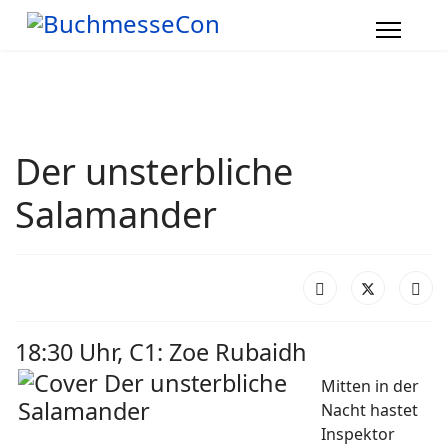
Der unsterbliche
Salamander
18:30 Uhr, C1: Zoe Rubaidh
Mitten in der
Nacht hastet
Inspektor