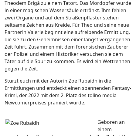
Theodem Brigâ zu einem Tatort. Das Mordopfer wurde
in einer magischen Wassersäule ertränkt. Ihm fehlen
zwei Organe und auf dem Straßenpflaster stehen
seltsame Zeichen aus Kreide. Für Theo und seine neue
Partnerin Valerie beginnt eine aufreibende Ermittlung,
die sie zu den Geheimnissen einer längst vergangenen
Zeit führt. Zusammen mit dem forensischen Zauberer
der Polizei und einem Historiker versuchen sie dem
Täter auf die Spur zu kommen. Es wird ein Wettrennen
gegen die Zeit.
Stürzt euch mit der Autorin Zoe Rubaidh in die
Ermittlungen und entdeckt einen spannenden Fantasy-
Krimi, der 2022 mit dem 2. Platz des tolino media
Newcomerpreises prämiert wurde.
Geboren an
einem