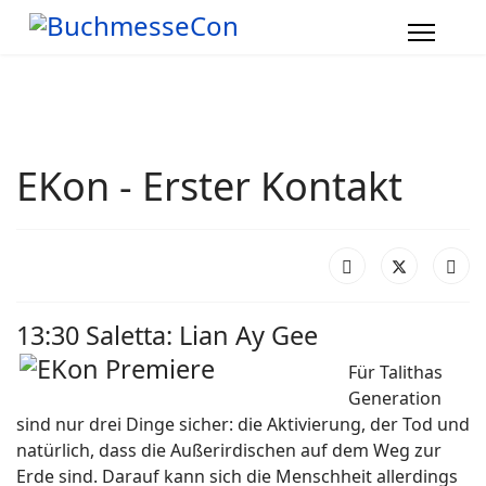
EKon - Erster Kontakt
13:30 Saletta: Lian Ay Gee
Für Talithas
Generation
sind nur drei Dinge sicher: die Aktivierung, der Tod und
natürlich, dass die Außerirdischen auf dem Weg zur
Erde sind. Darauf kann sich die Menschheit allerdings